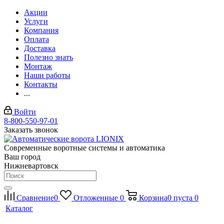
Акции
Услуги
Компания
Оплата
Доставка
Полезно знать
Монтаж
Наши работы
Контакты
...
Войти
8-800-550-97-01
Заказать звонок
Современные воротные системы и автоматика
Ваш город
Нижневартовск
Сравнение
0
Отложенные
0
Корзина
0
пуста
0
Каталог