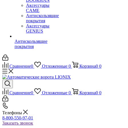
DOORHAN
Аксессуары
CAME
Антискользящие
покрытия
Аксессуары
GENIUS
Антискользящие
покрытия
Сравнение
0
Отложенные
0
Корзина
0
0
Сравнение
0
Отложенные
0
Корзина
0
0
Телефоны
8-800-550-97-01
Заказать звонок