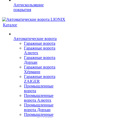
Антискользящие
покрытия
Каталог
Автоматические ворота
Гаражные ворота
Гаражные ворота
Алютех
Гаражные ворота
Дорхан
Гаражные ворота
Хёрманн
Гаражные ворота
ZAIGER
Промышленные
ворота
Промышленные
ворота Алютех
Промышленные
ворота Дорхан
Промышленные