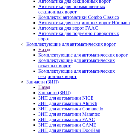
Автоматика для секционных ворот
Автоматика для промышленных
секционных ворот
Комплекты автоматики Combo Classico
Автоматика для секционных ворот Hörmann
Автоматика для ворот FAAC
Автоматика для подъемно-поворотных
ворот
Комплектующие для автоматических ворот
Назад
Комплектующие для автоматических ворот
Комплектующие для автоматических
откатных ворот
Комплектующие для автоматических
секционных ворот
Запчасти (ЗИП)
Назад
Запчасти (ЗИП)
ЗИП для автоматики NICE
ЗИП для автоматики Alutech
ЗИП для автоматики Comunello
ЗИП для автоматики Marantec
ЗИП для автоматики FAAC
ЗИП для автоматики CAME
ЗИП для автоматики DoorHan