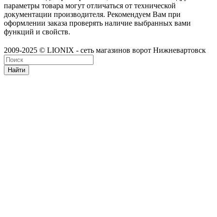
параметры товара могут отличаться от технической
документации производителя. Рекомендуем Вам при
оформлении заказа проверять наличие выбранных вами
функций и свойств.
2009-2025 © LIONIX - сеть магазинов ворот Нижневартовск
Найти