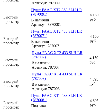
просмотр
Артикул: 787009
Пульт FAAC XT2 868 SLH LR
(7870091)
4 150
Быстрый
руб.
В наличии
просмотр
Артикул: 7870091
Пульт FAAC XT2 433 SLH LR
(7870071)
4 150
Быстрый
руб.
В наличии
просмотр
Артикул: 7870071
Пульт FAAC XT2 433 SLH LR
(787007)
4 150
Быстрый
руб.
В наличии
просмотр
Артикул: 787007
Пульт FAAC XT4 433 SLH LR
(787008)
4 895
Быстрый
руб.
В наличии
просмотр
Артикул: 787008
Пульт FAAC XT4 433 SLH LR
(7870081)
4 895
Быстрый
руб.
Под заказ
просмотр