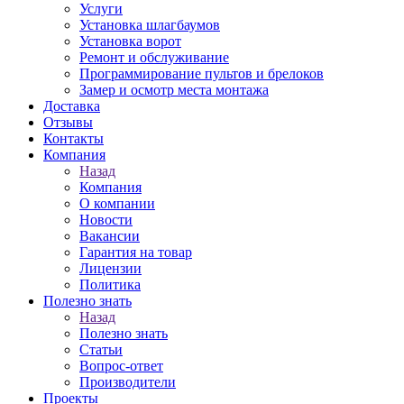
Услуги
Установка шлагбаумов
Установка ворот
Ремонт и обслуживание
Программирование пультов и брелоков
Замер и осмотр места монтажа
Доставка
Отзывы
Контакты
Компания
Назад
Компания
О компании
Новости
Вакансии
Гарантия на товар
Лицензии
Политика
Полезно знать
Назад
Полезно знать
Статьи
Вопрос-ответ
Производители
Проекты