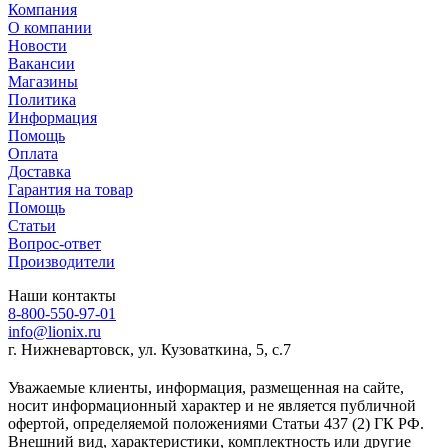
Компания
О компании
Новости
Вакансии
Магазины
Политика
Информация
Помощь
Оплата
Доставка
Гарантия на товар
Помощь
Статьи
Вопрос-ответ
Производители
Наши контакты
8-800-550-97-01
info@lionix.ru
г. Нижневартовск, ул. Кузоваткина, 5, с.7
Уважаемые клиенты, информация, размещенная на сайте,
носит информационный характер и не является публичной
офертой, определяемой положениями Статьи 437 (2) ГК РФ.
Внешний вид, характеристики, комплектность или другие