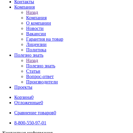
Контакты
Компания
Назад
Компания
О компании
Новости
Вакансии
Гарантия на товар
Лицензии
Политика
Полезно знать
Назад
Полезно знать
Статьи
Вопрос-ответ
Производители
Проекты
Корзина
0
Отложенные
0
Сравнение товаров
0
8-800-550-97-01
Контактная информация