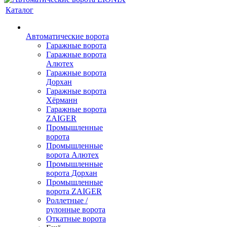
Каталог
Автоматические ворота
Гаражные ворота
Гаражные ворота
Алютех
Гаражные ворота
Дорхан
Гаражные ворота
Хёрманн
Гаражные ворота
ZAIGER
Промышленные
ворота
Промышленные
ворота Алютех
Промышленные
ворота Дорхан
Промышленные
ворота ZAIGER
Роллетные /
рулонные ворота
Откатные ворота