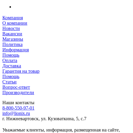
Компания
О компании
Новости
Вакансии
Магазины
Политика
Информация
Помощь
Оплата
Доставка
Гарантия на товар
Помощь
Статьи
Вопрос-ответ
Производители
Наши контакты
8-800-550-97-01
info@lionix.ru
г. Нижневартовск, ул. Кузоваткина, 5, с.7
Уважаемые клиенты, информация, размещенная на сайте,