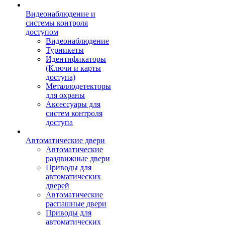
Видеонаблюдение и
системы контроля
доступом
Видеонаблюдение
Турникеты
Идентификаторы
(Ключи и карты
доступа)
Металлодетекторы
для охраны
Аксессуары для
систем контроля
доступа
Автоматические двери
Автоматические
раздвижные двери
Приводы для
автоматических
дверей
Автоматические
распашные двери
Приводы для
автоматических