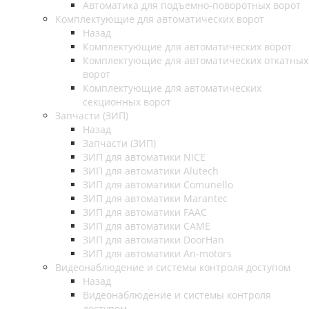
Автоматика для подъемно-поворотных ворот
Комплектующие для автоматических ворот
Назад
Комплектующие для автоматических ворот
Комплектующие для автоматических откатных
ворот
Комплектующие для автоматических
секционных ворот
Запчасти (ЗИП)
Назад
Запчасти (ЗИП)
ЗИП для автоматики NICE
ЗИП для автоматики Alutech
ЗИП для автоматики Comunello
ЗИП для автоматики Marantec
ЗИП для автоматики FAAC
ЗИП для автоматики CAME
ЗИП для автоматики DoorHan
ЗИП для автоматики An-motors
Видеонаблюдение и системы контроля доступом
Назад
Видеонаблюдение и системы контроля
доступом