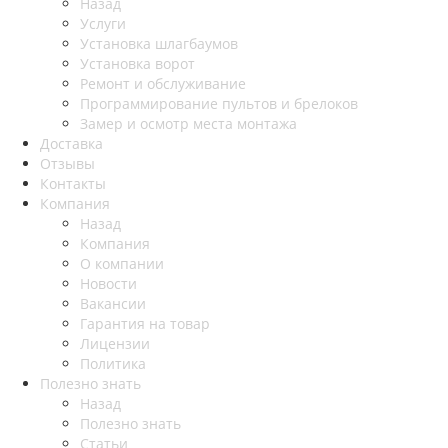
Назад
Услуги
Установка шлагбаумов
Установка ворот
Ремонт и обслуживание
Программирование пультов и брелоков
Замер и осмотр места монтажа
Доставка
Отзывы
Контакты
Компания
Назад
Компания
О компании
Новости
Вакансии
Гарантия на товар
Лицензии
Политика
Полезно знать
Назад
Полезно знать
Статьи