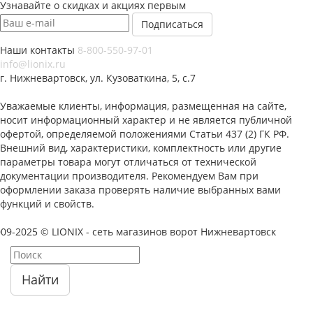
Узнавайте о скидках и акциях первым
Наши контакты
8-800-550-97-01
info@lionix.ru
г. Нижневартовск, ул. Кузоваткина, 5, с.7
Уважаемые клиенты, информация, размещенная на сайте,
носит информационный характер и не является публичной
офертой, определяемой положениями Статьи 437 (2) ГК РФ.
Внешний вид, характеристики, комплектность или другие
параметры товара могут отличаться от технической
документации производителя. Рекомендуем Вам при
оформлении заказа проверять наличие выбранных вами
функций и свойств.
09-2025 © LIONIX - сеть магазинов ворот Нижневартовск
Найти