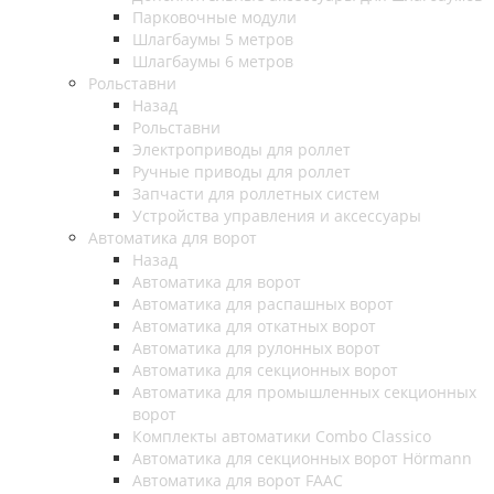
Парковочные модули
Шлагбаумы 5 метров
Шлагбаумы 6 метров
Рольставни
Назад
Рольставни
Электроприводы для роллет
Ручные приводы для роллет
Запчасти для роллетных систем
Устройства управления и аксессуары
Автоматика для ворот
Назад
Автоматика для ворот
Автоматика для распашных ворот
Автоматика для откатных ворот
Автоматика для рулонных ворот
Автоматика для секционных ворот
Автоматика для промышленных секционных
ворот
Комплекты автоматики Combo Classico
Автоматика для секционных ворот Hörmann
Автоматика для ворот FAAC