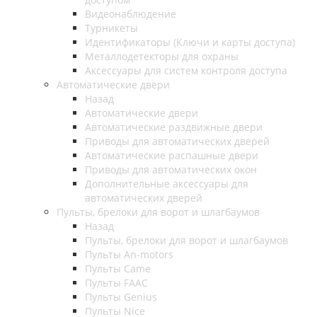
Видеонаблюдение
Турникеты
Идентификаторы (Ключи и карты доступа)
Металлодетекторы для охраны
Аксессуары для систем контроля доступа
Автоматические двери
Назад
Автоматические двери
Автоматические раздвижные двери
Приводы для автоматических дверей
Автоматические распашные двери
Приводы для автоматических окон
Дополнительные аксессуары для
автоматических дверей
Пульты, брелоки для ворот и шлагбаумов
Назад
Пульты, брелоки для ворот и шлагбаумов
Пульты An-motors
Пульты Came
Пульты FAAC
Пульты Genius
Пульты Nice