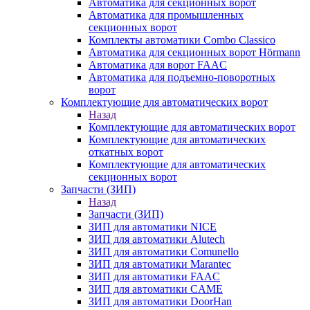
Автоматика для секционных ворот
Автоматика для промышленных
секционных ворот
Комплекты автоматики Combo Classico
Автоматика для секционных ворот Hörmann
Автоматика для ворот FAAC
Автоматика для подъемно-поворотных
ворот
Комплектующие для автоматических ворот
Назад
Комплектующие для автоматических ворот
Комплектующие для автоматических
откатных ворот
Комплектующие для автоматических
секционных ворот
Запчасти (ЗИП)
Назад
Запчасти (ЗИП)
ЗИП для автоматики NICE
ЗИП для автоматики Alutech
ЗИП для автоматики Comunello
ЗИП для автоматики Marantec
ЗИП для автоматики FAAC
ЗИП для автоматики CAME
ЗИП для автоматики DoorHan