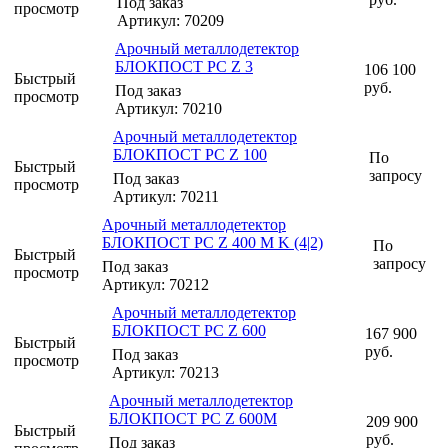
Под заказ
просмотр
Артикул: 70209
Арочный металлодетектор
БЛОКПОСТ PC Z 3
106 100
Быстрый
руб.
Под заказ
просмотр
Артикул: 70210
Арочный металлодетектор
БЛОКПОСТ РС Z 100
По
Быстрый
запросу
Под заказ
просмотр
Артикул: 70211
Арочный металлодетектор
БЛОКПОСТ PC Z 400 M K (4|2)
По
Быстрый
запросу
Под заказ
просмотр
Артикул: 70212
Арочный металлодетектор
БЛОКПОСТ РС Z 600
167 900
Быстрый
руб.
Под заказ
просмотр
Артикул: 70213
Арочный металлодетектор
БЛОКПОСТ РС Z 600M
209 900
Быстрый
руб.
Под заказ