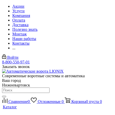
Акции
Услуги
Компания
Оплата
Доставка
Полезно знать
Монтаж
Наши работы
Контакты
...
Войти
8-800-550-97-01
Заказать звонок
Современные воротные системы и автоматика
Ваш город
Нижневартовск
Сравнение
0
Отложенные
0
Корзина
0
пуста
0
Каталог