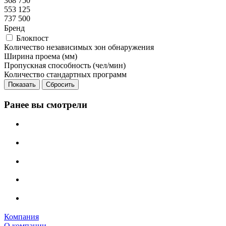
368 750
553 125
737 500
Бренд
Блокпост
Количество независимых зон обнаружения
Ширина проема (мм)
Пропускная способность (чел/мин)
Количество стандартных программ
Сбросить
Ранее вы смотрели
Компания
О компании