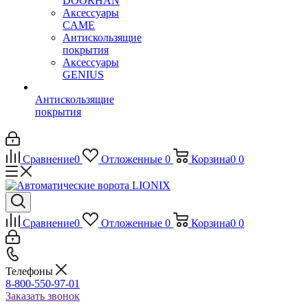
DOORHAN
Аксессуары
CAME
Антискользящие
покрытия
Аксессуары
GENIUS
Антискользящие
покрытия
Сравнение
0
Отложенные
0
Корзина
0
0
Сравнение
0
Отложенные
0
Корзина
0
0
Телефоны
8-800-550-97-01
Заказать звонок