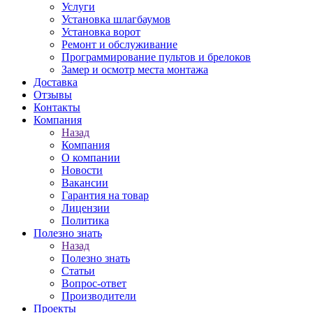
Услуги
Установка шлагбаумов
Установка ворот
Ремонт и обслуживание
Программирование пультов и брелоков
Замер и осмотр места монтажа
Доставка
Отзывы
Контакты
Компания
Назад
Компания
О компании
Новости
Вакансии
Гарантия на товар
Лицензии
Политика
Полезно знать
Назад
Полезно знать
Статьи
Вопрос-ответ
Производители
Проекты