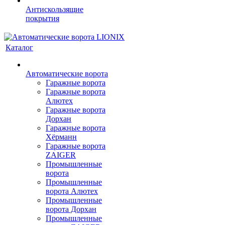
Антискользящие
покрытия
Каталог
Автоматические ворота
Гаражные ворота
Гаражные ворота
Алютех
Гаражные ворота
Дорхан
Гаражные ворота
Хёрманн
Гаражные ворота
ZAIGER
Промышленные
ворота
Промышленные
ворота Алютех
Промышленные
ворота Дорхан
Промышленные