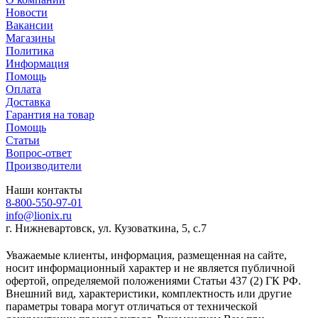
Новости
Вакансии
Магазины
Политика
Информация
Помощь
Оплата
Доставка
Гарантия на товар
Помощь
Статьи
Вопрос-ответ
Производители
Наши контакты
8-800-550-97-01
info@lionix.ru
г. Нижневартовск, ул. Кузоваткина, 5, с.7
Уважаемые клиенты, информация, размещенная на сайте,
носит информационный характер и не является публичной
офертой, определяемой положениями Статьи 437 (2) ГК РФ.
Внешний вид, характеристики, комплектность или другие
параметры товара могут отличаться от технической