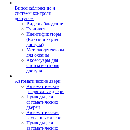
Видеонаблюдение и
системы контроля
доступом
Видеонаблюдение
Турникеты
Идентификаторы
(Ключи и карты
доступа)
Металлодетекторы
для охраны
Аксессуары для
систем контроля
доступа
Автоматические двери
Автоматические
раздвижные двери
Приводы для
автоматических
дверей
Автоматические
распашные двери
Приводы для
автоматических