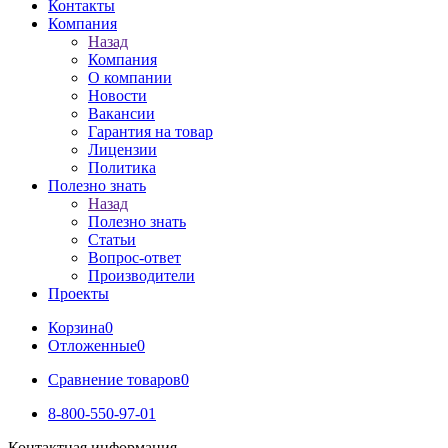
Контакты
Компания
Назад
Компания
О компании
Новости
Вакансии
Гарантия на товар
Лицензии
Политика
Полезно знать
Назад
Полезно знать
Статьи
Вопрос-ответ
Производители
Проекты
Корзина
0
Отложенные
0
Сравнение товаров
0
8-800-550-97-01
Контактная информация