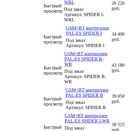
WRL
26 220
Быстрый
руб.
Под заказ
просмотр
Артикул: SPIDER I-
WRL
GSM+BT контроллер
PAL-ES SPIDER I
34 490
Быстрый
руб.
Под заказ
просмотр
Артикул: SPIDER I
GSM+BT контроллер
PAL-ES SPIDER B-
WR
43 180
Быстрый
руб.
Под заказ
просмотр
Артикул: SPIDER B-
WR
GSM+BT контроллер
PAL-ES SPIDER B
39 050
Быстрый
руб.
Под заказ
просмотр
Артикул: SPIDER B
GSM+BT контроллер
PAL-ES SPIDER I-WR
38 525
Быстрый
Под заказ
руб.