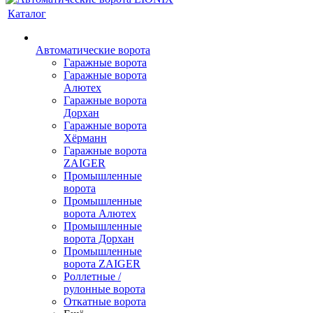
Каталог
Автоматические ворота
Гаражные ворота
Гаражные ворота
Алютех
Гаражные ворота
Дорхан
Гаражные ворота
Хёрманн
Гаражные ворота
ZAIGER
Промышленные
ворота
Промышленные
ворота Алютех
Промышленные
ворота Дорхан
Промышленные
ворота ZAIGER
Роллетные /
рулонные ворота
Откатные ворота