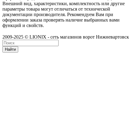
Внешний вид, характеристики, комплектность или другие
параметры товара могут отличаться от технической
документации производителя. Рекомендуем Вам при
оформлении заказа проверять наличие выбранных вами
функций и свойств.
2009-2025 © LIONIX - сеть магазинов ворот Нижневартовск
Найти