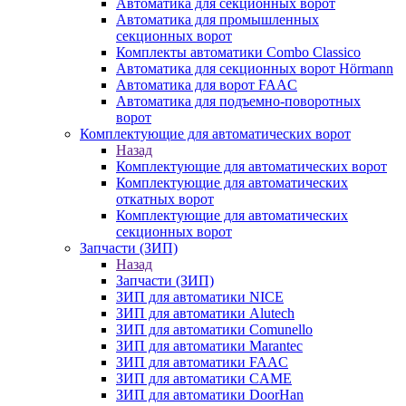
Автоматика для секционных ворот
Автоматика для промышленных
секционных ворот
Комплекты автоматики Combo Classico
Автоматика для секционных ворот Hörmann
Автоматика для ворот FAAC
Автоматика для подъемно-поворотных
ворот
Комплектующие для автоматических ворот
Назад
Комплектующие для автоматических ворот
Комплектующие для автоматических
откатных ворот
Комплектующие для автоматических
секционных ворот
Запчасти (ЗИП)
Назад
Запчасти (ЗИП)
ЗИП для автоматики NICE
ЗИП для автоматики Alutech
ЗИП для автоматики Comunello
ЗИП для автоматики Marantec
ЗИП для автоматики FAAC
ЗИП для автоматики CAME
ЗИП для автоматики DoorHan