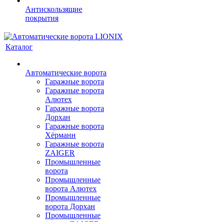
Антискользящие
покрытия
Каталог
Автоматические ворота
Гаражные ворота
Гаражные ворота
Алютех
Гаражные ворота
Дорхан
Гаражные ворота
Хёрманн
Гаражные ворота
ZAIGER
Промышленные
ворота
Промышленные
ворота Алютех
Промышленные
ворота Дорхан
Промышленные