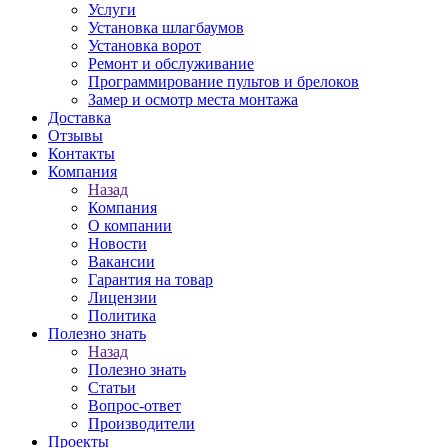
Услуги
Установка шлагбаумов
Установка ворот
Ремонт и обслуживание
Программирование пультов и брелоков
Замер и осмотр места монтажа
Доставка
Отзывы
Контакты
Компания
Назад
Компания
О компании
Новости
Вакансии
Гарантия на товар
Лицензии
Политика
Полезно знать
Назад
Полезно знать
Статьи
Вопрос-ответ
Производители
Проекты