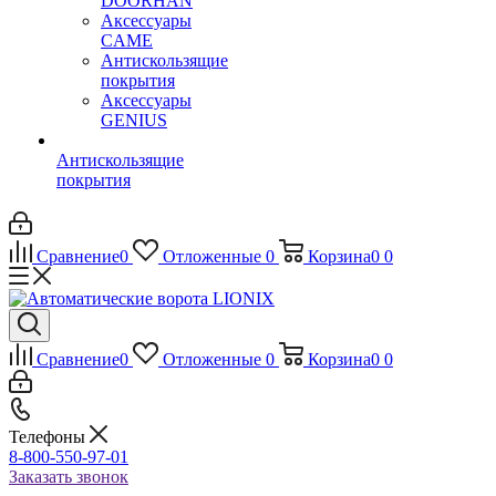
DOORHAN
Аксессуары
CAME
Антискользящие
покрытия
Аксессуары
GENIUS
Антискользящие
покрытия
Сравнение
0
Отложенные
0
Корзина
0
0
Сравнение
0
Отложенные
0
Корзина
0
0
Телефоны
8-800-550-97-01
Заказать звонок