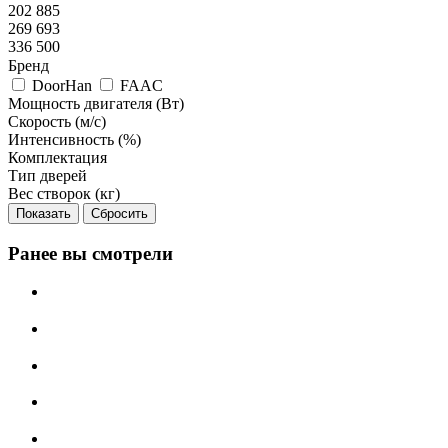
202 885
269 693
336 500
Бренд
DoorHan
FAAC
Мощность двигателя (Вт)
Скорость (м/с)
Интенсивность (%)
Комплектация
Тип дверей
Вес створок (кг)
Сбросить
Ранее вы смотрели