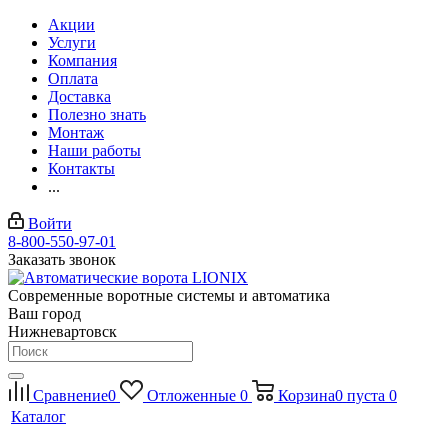
Акции
Услуги
Компания
Оплата
Доставка
Полезно знать
Монтаж
Наши работы
Контакты
...
Войти
8-800-550-97-01
Заказать звонок
Современные воротные системы и автоматика
Ваш город
Нижневартовск
Сравнение
0
Отложенные
0
Корзина
0
пуста
0
Каталог