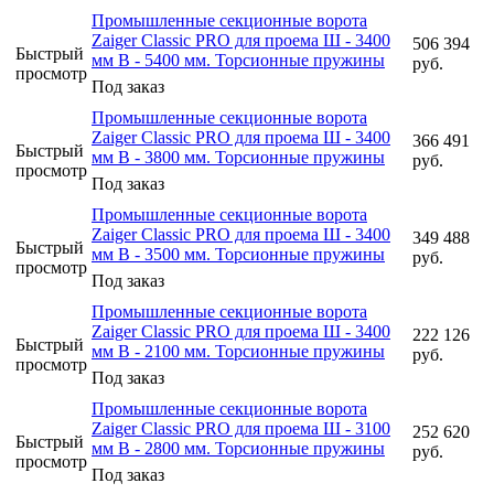
Промышленные секционные ворота
Zaiger Classic PRO для проема Ш - 3400
506 394
Быстрый
мм В - 5400 мм. Торсионные пружины
руб.
просмотр
Под заказ
Промышленные секционные ворота
Zaiger Classic PRO для проема Ш - 3400
366 491
Быстрый
мм В - 3800 мм. Торсионные пружины
руб.
просмотр
Под заказ
Промышленные секционные ворота
Zaiger Classic PRO для проема Ш - 3400
349 488
Быстрый
мм В - 3500 мм. Торсионные пружины
руб.
просмотр
Под заказ
Промышленные секционные ворота
Zaiger Classic PRO для проема Ш - 3400
222 126
Быстрый
мм В - 2100 мм. Торсионные пружины
руб.
просмотр
Под заказ
Промышленные секционные ворота
Zaiger Classic PRO для проема Ш - 3100
252 620
Быстрый
мм В - 2800 мм. Торсионные пружины
руб.
просмотр
Под заказ