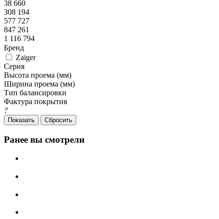
38 660
308 194
577 727
847 261
1 116 794
Бренд
Zaiger
Серия
Высота проема (мм)
Ширина проема (мм)
Тип балансировки
Фактура покрытия
?
Сбросить
Ранее вы смотрели