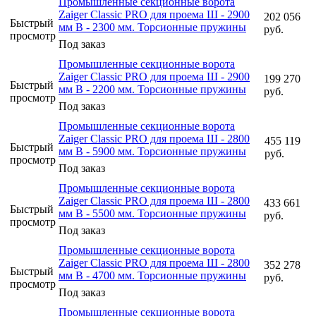
Промышленные секционные ворота
Zaiger Classic PRO для проема Ш - 2900
202 056
Быстрый
мм В - 2300 мм. Торсионные пружины
руб.
просмотр
Под заказ
Промышленные секционные ворота
Zaiger Classic PRO для проема Ш - 2900
199 270
Быстрый
мм В - 2200 мм. Торсионные пружины
руб.
просмотр
Под заказ
Промышленные секционные ворота
Zaiger Classic PRO для проема Ш - 2800
455 119
Быстрый
мм В - 5900 мм. Торсионные пружины
руб.
просмотр
Под заказ
Промышленные секционные ворота
Zaiger Classic PRO для проема Ш - 2800
433 661
Быстрый
мм В - 5500 мм. Торсионные пружины
руб.
просмотр
Под заказ
Промышленные секционные ворота
Zaiger Classic PRO для проема Ш - 2800
352 278
Быстрый
мм В - 4700 мм. Торсионные пружины
руб.
просмотр
Под заказ
Промышленные секционные ворота