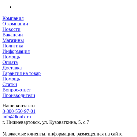
Компания
О компании
Новости
Вакансии
Магазины
Политика
Информация
Помощь
Оплата
Доставка
Гарантия на товар
Помощь
Статьи
Вопрос-ответ
Производители
Наши контакты
8-800-550-97-01
info@lionix.ru
г. Нижневартовск, ул. Кузоваткина, 5, с.7
Уважаемые клиенты, информация, размещенная на сайте,