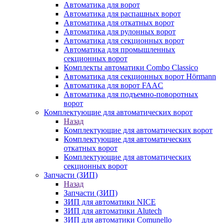
Автоматика для ворот
Автоматика для распашных ворот
Автоматика для откатных ворот
Автоматика для рулонных ворот
Автоматика для секционных ворот
Автоматика для промышленных
секционных ворот
Комплекты автоматики Combo Classico
Автоматика для секционных ворот Hörmann
Автоматика для ворот FAAC
Автоматика для подъемно-поворотных
ворот
Комплектующие для автоматических ворот
Назад
Комплектующие для автоматических ворот
Комплектующие для автоматических
откатных ворот
Комплектующие для автоматических
секционных ворот
Запчасти (ЗИП)
Назад
Запчасти (ЗИП)
ЗИП для автоматики NICE
ЗИП для автоматики Alutech
ЗИП для автоматики Comunello