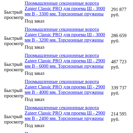
Промышленные секционные ворота
Zaiger Classic PRO для проема Ш - 3000
291 877
Быстрый
мм В - 3300 мм. Торсионные пружины
руб.
просмотр
Под заказ
Промышленные секционные ворота
Zaiger Classic PRO для проема Ш - 3000
286 659
Быстрый
мм В - 3200 мм. Торсионные пружины
руб.
просмотр
Под заказ
Промышленные секционные ворота
Zaiger Classic PRO для проема Ш - 2900
487 723
Быстрый
мм В - 6000 мм. Торсионные пружины
руб.
просмотр
Под заказ
Промышленные секционные ворота
Zaiger Classic PRO для проема Ш - 2900
339 737
Быстрый
мм В - 4000 мм. Торсионные пружины
руб.
просмотр
Под заказ
Промышленные секционные ворота
Zaiger Classic PRO для проема Ш - 2900
214 595
Быстрый
мм В - 2400 мм. Торсионные пружины
руб.
просмотр
Под заказ