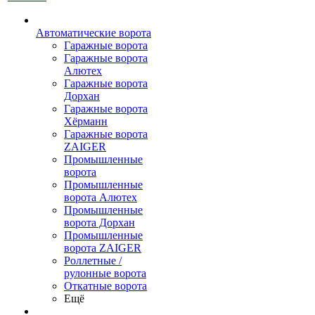
Автоматические ворота
Гаражные ворота
Гаражные ворота
Алютех
Гаражные ворота
Дорхан
Гаражные ворота
Хёрманн
Гаражные ворота
ZAIGER
Промышленные
ворота
Промышленные
ворота Алютех
Промышленные
ворота Дорхан
Промышленные
ворота ZAIGER
Роллетные /
рулонные ворота
Откатные ворота
Ещё