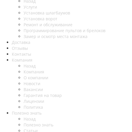
Назад
Услуги
Установка шлагбаумов
Установка ворот
Ремонт и обслуживание
Программирование пультов и брелоков
Замер и осмотр места монтажа
Доставка
Отзывы
Контакты
Компания
Назад
Компания
О компании
Новости
Вакансии
Гарантия на товар
Лицензии
Политика
Полезно знать
Назад
Полезно знать
Статьи