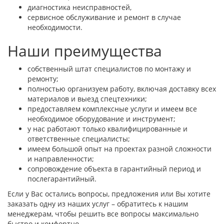
диагностика неисправностей,
сервисное обслуживание и ремонт в случае
необходимости.
Наши преимущества
собственный штат специалистов по монтажу и
ремонту;
полностью организуем работу, включая доставку всех
материалов и выезд спецтехники;
предоставляем комплексные услуги и имеем все
необходимое оборудование и инструмент;
у нас работают только квалифицированные и
ответственные специалисты;
имеем большой опыт на проектах разной сложности
и направленности;
сопровождение объекта в гарантийный период и
послегарантийный.
Если у Вас остались вопросы, предложения или Вы хотите
заказать одну из наших услуг – обратитесь к нашим
менеджерам, чтобы решить все вопросы максимально
быстро и комфортно.