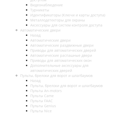
Видеонаблюдение
Турникеты
Идентификаторы (Ключи и карты доступа)
Металлодетекторы для охраны
Аксессуары для систем контроля доступа
Автоматические двери
Назад
Автоматические двери
Автоматические раздвижные двери
Приводы для автоматических дверей
Автоматические распашные двери
Приводы для автоматических окон
Дополнительные аксессуары для
автоматических дверей
Пульты, брелоки для ворот и шлагбаумов
Назад
Пульты, брелоки для ворот и шлагбаумов
Пульты An-motors
Пульты Came
Пульты FAAC
Пульты Genius
Пульты Nice