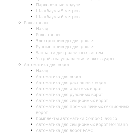
Парковочные модули
Шлагбаумы 5 метров
Шлагбаумы 6 метров
Рольставни
Назад
Рольставни
Электроприводы для роллет
Ручные приводы для роллет
Запчасти для роллетных систем
Устройства управления и аксессуары
Автоматика для ворот
Назад
Автоматика для ворот
Автоматика для распашных ворот
Автоматика для откатных ворот
Автоматика для рулонных ворот
Автоматика для секционных ворот
Автоматика для промышленных секционных
ворот
Комплекты автоматики Combo Classico
Автоматика для секционных ворот Hörmann
Автоматика для ворот FAAC