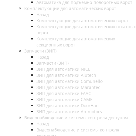
Автоматика для подъемно-поворотных ворот
Комплектующие для автоматических ворот
Назад
Комплектующие для автоматических ворот
Комплектующие для автоматических откатных
ворот
Комплектующие для автоматических
секционных ворот
Запчасти (ЗИП)
Назад
Запчасти (ЗИП)
ЗИП для автоматики NICE
ЗИП для автоматики Alutech
ЗИП для автоматики Comunello
ЗИП для автоматики Marantec
ЗИП для автоматики FAAC
ЗИП для автоматики CAME
ЗИП для автоматики DoorHan
ЗИП для автоматики An-motors
Видеонаблюдение и системы контроля доступом
Назад
Видеонаблюдение и системы контроля
доступом